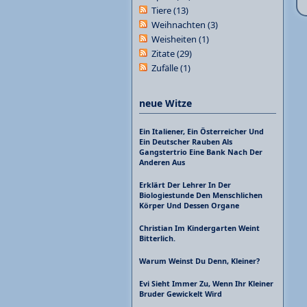
Tiere
(13)
Weihnachten
(3)
Weisheiten
(1)
Zitate
(29)
Zufälle
(1)
neue Witze
Ein Italiener, Ein Österreicher Und
Ein Deutscher Rauben Als
Gangstertrio Eine Bank Nach Der
Anderen Aus
Erklärt Der Lehrer In Der
Biologiestunde Den Menschlichen
Körper Und Dessen Organe
Christian Im Kindergarten Weint
Bitterlich.
Warum Weinst Du Denn, Kleiner?
Evi Sieht Immer Zu, Wenn Ihr Kleiner
Bruder Gewickelt Wird