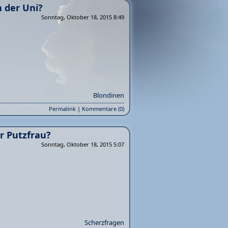
 der Uni?
Sonntag, Oktober 18, 2015 8:49
Blondinen
Permalink
|
Kommentare (0)
r Putzfrau?
Sonntag, Oktober 18, 2015 5:07
Scherzfragen