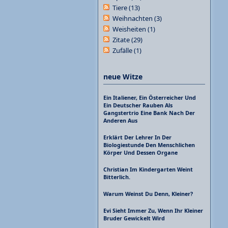
Tiere
(13)
Weihnachten
(3)
Weisheiten
(1)
Zitate
(29)
Zufälle
(1)
neue Witze
Ein Italiener, Ein Österreicher Und
Ein Deutscher Rauben Als
Gangstertrio Eine Bank Nach Der
Anderen Aus
Erklärt Der Lehrer In Der
Biologiestunde Den Menschlichen
Körper Und Dessen Organe
Christian Im Kindergarten Weint
Bitterlich.
Warum Weinst Du Denn, Kleiner?
Evi Sieht Immer Zu, Wenn Ihr Kleiner
Bruder Gewickelt Wird